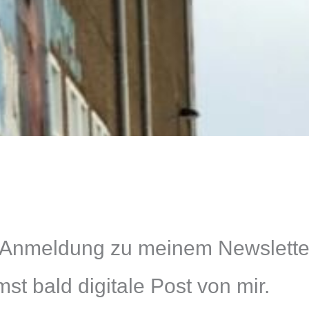
 Anmeldung zu meinem Newslette
t bald digitale Post von mir.