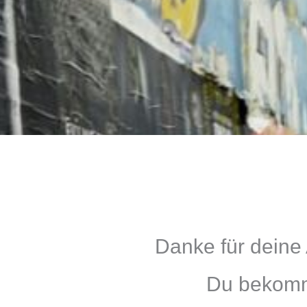
Danke für deine
Du bekomms