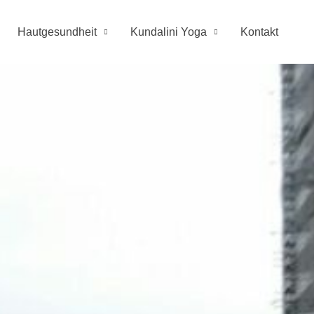
Hautgesundheit
Kundalini Yoga
Kontakt