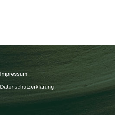
Impressum
Datenschutzerklärung