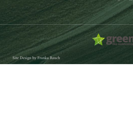
Site Design by Franka Rauch