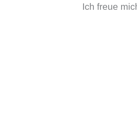
Ich freue mic