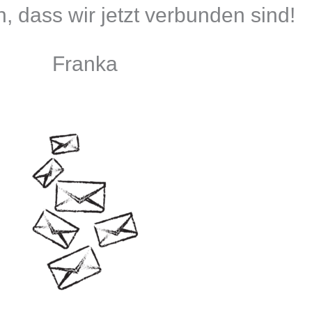
h, dass wir jetzt verbunden sind!
Franka